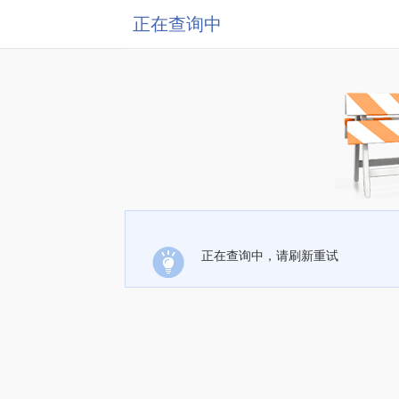
正在查询中
正在查询中，请刷新重试