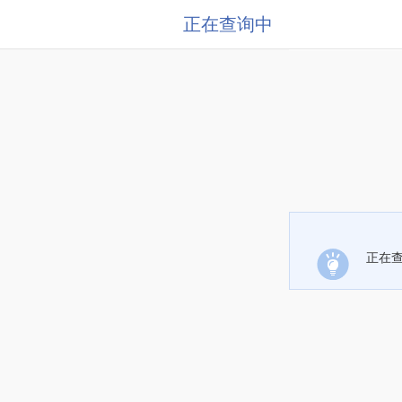
正在查询中
正在