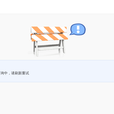
查询中，请刷新重试