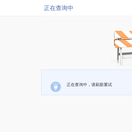
正在查询中
正在查询中，请刷新重试